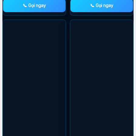
📞 Gọi ngay
📞 Gọi ngay