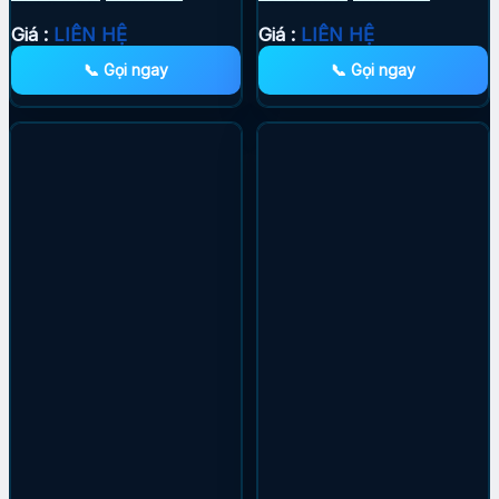
Giá :
LIÊN HỆ
Giá :
LIÊN HỆ
📞 Gọi ngay
📞 Gọi ngay