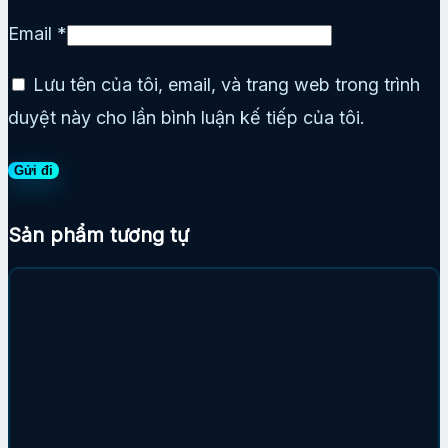
Email
*
Lưu tên của tôi, email, và trang web trong trình
duyệt này cho lần bình luận kế tiếp của tôi.
Sản phẩm tương tự