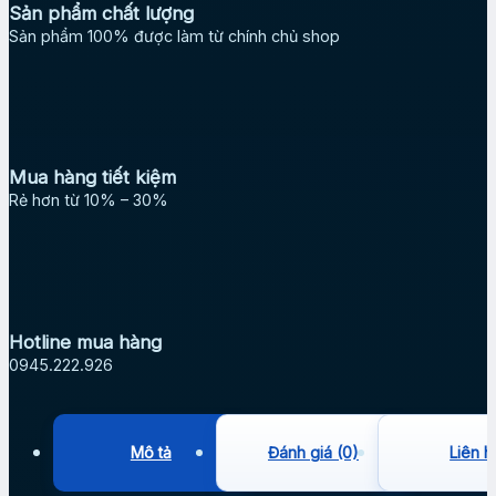
Sản phẩm chất lượng
Sản phẩm 100% được làm từ chính chủ shop
Mua hàng tiết kiệm
Rẻ hơn từ 10% – 30%
Hotline mua hàng
0945.222.926
Mô tả
Đánh giá (0)
Liên h