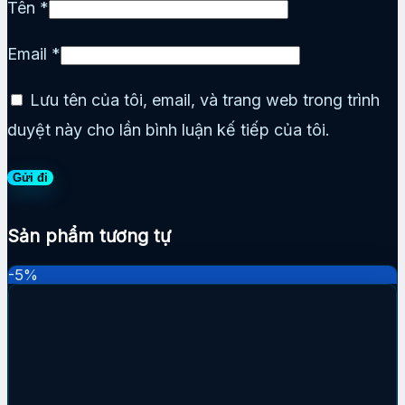
Tên
*
Email
*
Lưu tên của tôi, email, và trang web trong trình
duyệt này cho lần bình luận kế tiếp của tôi.
Sản phẩm tương tự
-5%