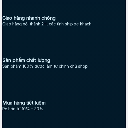
Giao hàng nhanh chóng
Giao hàng nội thành 2H, các tỉnh ship xe khách
Sản phẩm chất lượng
Sản phẩm 100% được làm từ chính chủ shop
Mua hàng tiết kiệm
Rẻ hơn từ 10% – 30%