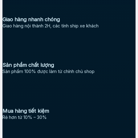
Giao hàng nhanh chóng
Giao hàng nội thành 2H, các tỉnh ship xe khách
Sản phẩm chất lượng
Sản phẩm 100% được làm từ chính chủ shop
Mua hàng tiết kiệm
Rẻ hơn từ 10% – 30%