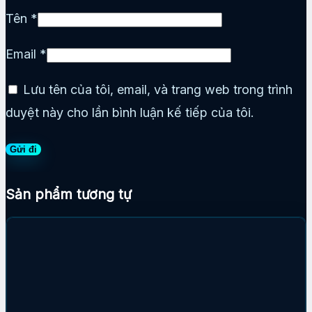
Tên
*
Email
*
Lưu tên của tôi, email, và trang web trong trình
duyệt này cho lần bình luận kế tiếp của tôi.
Sản phẩm tương tự