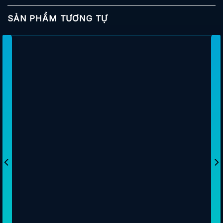
SẢN PHẨM TƯƠNG TỰ