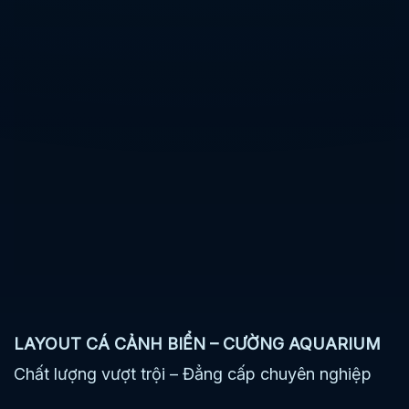
LAYOUT CÁ CẢNH BIỂN – CƯỜNG AQUARIUM
Chất lượng vượt trội – Đẳng cấp chuyên nghiệp