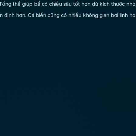
Tổng thể giúp bể có chiều sâu tốt hơn dù kích thước nhỏ
 định hơn. Cá biển cũng có nhiều không gian bơi linh ho