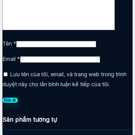
Tên
*
Email
*
Lưu tên của tôi, email, và trang web trong trình
duyệt này cho lần bình luận kế tiếp của tôi.
Sản phẩm tương tự