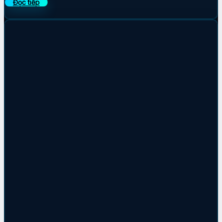
Đọc tiếp