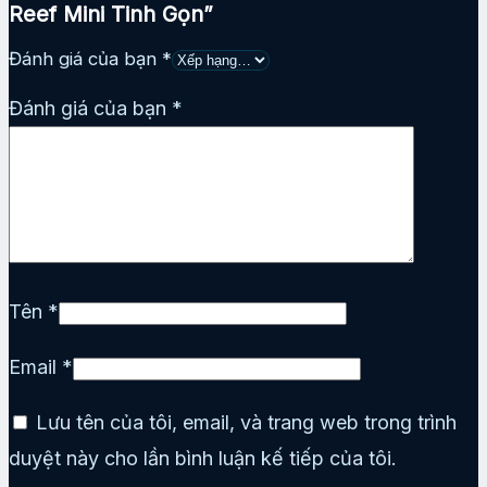
Reef Mini Tinh Gọn”
Đánh giá của bạn
*
Đánh giá của bạn
*
Tên
*
Email
*
Lưu tên của tôi, email, và trang web trong trình
duyệt này cho lần bình luận kế tiếp của tôi.