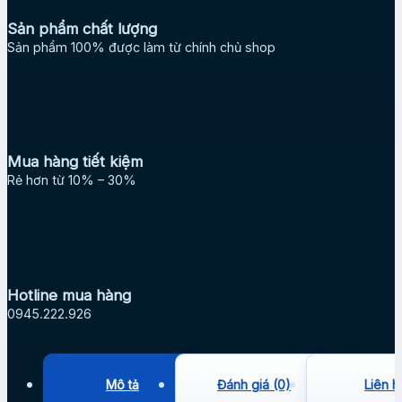
Sản phẩm chất lượng
Sản phẩm 100% được làm từ chính chủ shop
Mua hàng tiết kiệm
Rẻ hơn từ 10% – 30%
Hotline mua hàng
0945.222.926
Mô tả
Đánh giá (0)
Liên h