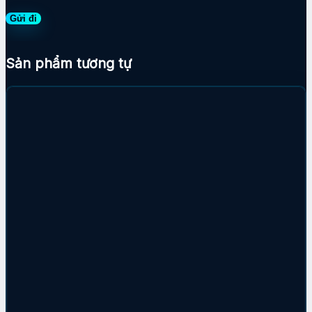
Sản phẩm tương tự