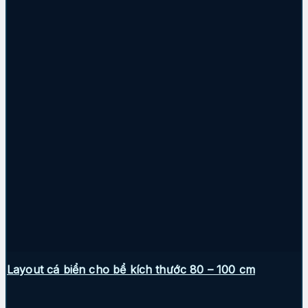
Layout cá biển cho bể kích thước 80 – 100 cm