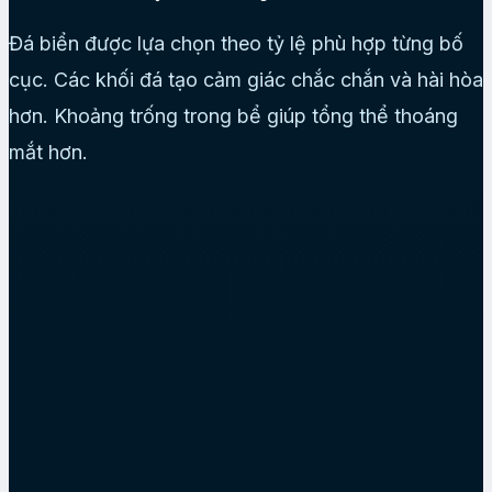
Đá biển được lựa chọn theo tỷ lệ phù hợp từng bố
cục. Các khối đá tạo cảm giác chắc chắn và hài hòa
hơn. Khoảng trống trong bể giúp tổng thể thoáng
mắt hơn.