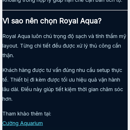
Vì sao nên chọn Royal Aqua?
Royal Aqua luôn chú trọng độ sạch và tính thẩm mỹ
layout. Từng chi tiết đều được xử lý thủ công cẩn
thận.
Khách hàng được tư vấn đúng nhu cầu setup thực
tế. Thiết bị đi kèm được tối ưu hiệu quả vận hành
lâu dài. Điều này giúp tiết kiệm thời gian chăm sóc
hơn.
Tham khảo thêm tại:
Cường Aquarium