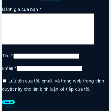
Đánh giá của bạn
*
Tên
*
Email
*
Lưu tên của tôi, email, và trang web trong trình
duyệt này cho lần bình luận kế tiếp của tôi.