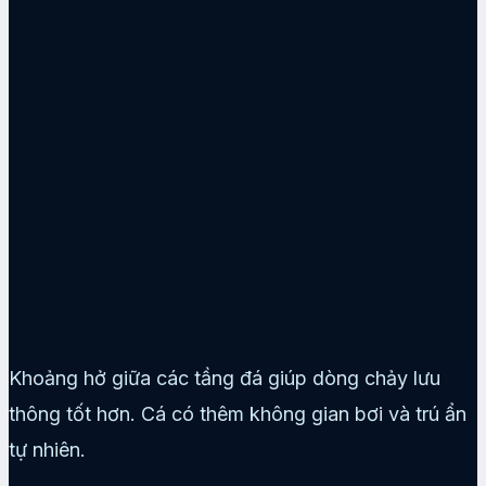
Khoảng hở giữa các tầng đá giúp dòng chảy lưu
thông tốt hơn. Cá có thêm không gian bơi và trú ẩn
tự nhiên.