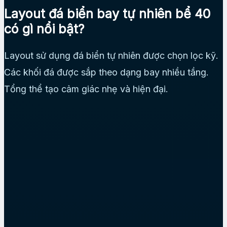
Layout đá biển bay tự nhiên bể 40
có gì nổi bật?
Layout sử dụng đá biển tự nhiên được chọn lọc kỹ.
Các khối đá được sắp theo dạng bay nhiều tầng.
Tổng thể tạo cảm giác nhẹ và hiện đại.