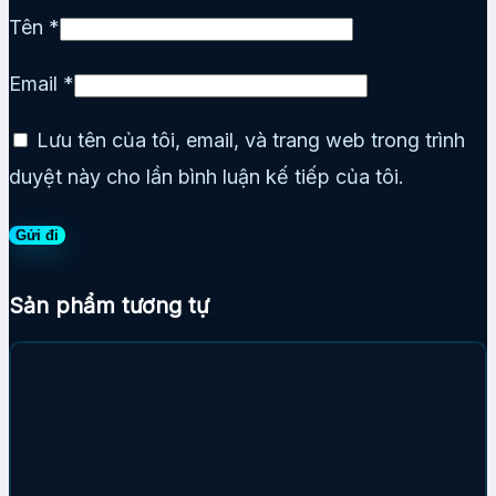
Tên
*
Email
*
Lưu tên của tôi, email, và trang web trong trình
duyệt này cho lần bình luận kế tiếp của tôi.
Sản phẩm tương tự