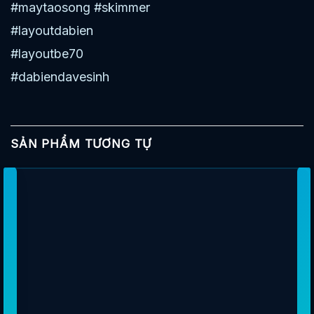
#maytaosong #skimmer
#layoutdabien
#layoutbe70
#dabiendavesinh
SẢN PHẨM TƯƠNG TỰ