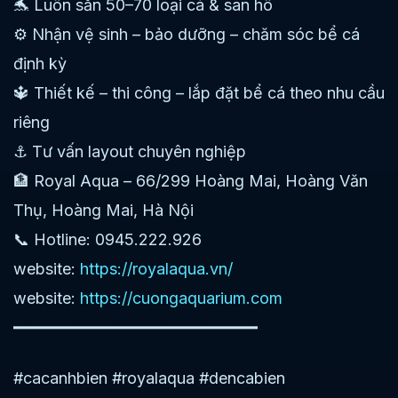
🐬 Luôn sẵn 50–70 loại cá & san hô
⚙️ Nhận vệ sinh – bảo dưỡng – chăm sóc bể cá
định kỳ
🔱 Thiết kế – thi công – lắp đặt bể cá theo nhu cầu
riêng
⚓ Tư vấn layout chuyên nghiệp
🏦 Royal Aqua – 66/299 Hoàng Mai, Hoàng Văn
Thụ, Hoàng Mai, Hà Nội
📞 Hotline: 0945.222.926
website:
https://royalaqua.vn/
website:
https://cuongaquarium.com
━━━━━━━━━━━━━━━━━━━━━━━━━
#cacanhbien #royalaqua #dencabien