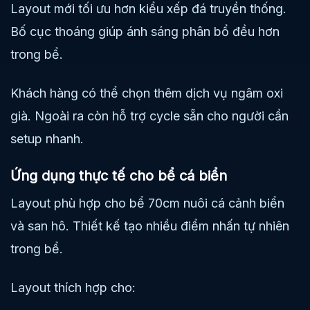
Layout mới tối ưu hơn kiểu xếp đá truyền thống.
Bố cục thoáng giúp ánh sáng phân bổ đều hơn
trong bể.
Khách hàng có thể chọn thêm dịch vụ ngâm oxi
già. Ngoài ra còn hỗ trợ cycle sẵn cho người cần
setup nhanh.
Ứng dụng thực tế cho bể cá biển
Layout phù hợp cho bể 70cm nuôi cá cảnh biển
và san hô. Thiết kế tạo nhiều điểm nhấn tự nhiên
trong bể.
Layout thích hợp cho: