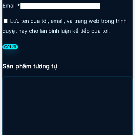
Email
*
Lưu tên của tôi, email, và trang web trong trình
duyệt này cho lần bình luận kế tiếp của tôi.
Sản phẩm tương tự