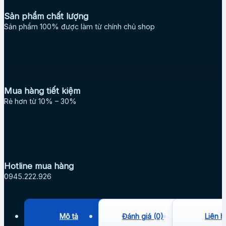
Sản phẩm chất lượng
Sản phẩm 100% được làm từ chính chủ shop
Mua hàng tiết kiệm
Rẻ hơn từ 10% – 30%
Hotline mua hàng
0945.222.926
Mô tả
Đánh giá (0)
Liên h