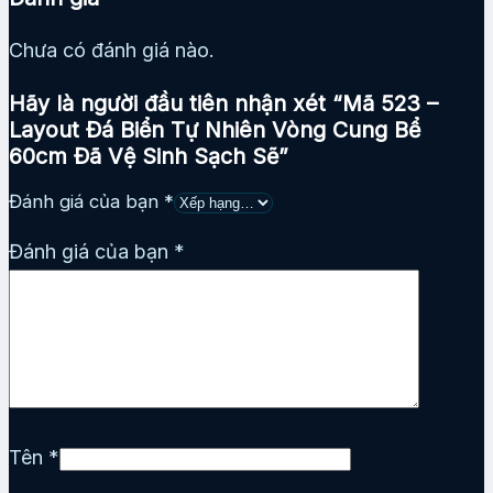
Chưa có đánh giá nào.
Hãy là người đầu tiên nhận xét “Mã 523 –
Layout Đá Biển Tự Nhiên Vòng Cung Bể
60cm Đã Vệ Sinh Sạch Sẽ”
Đánh giá của bạn
*
Đánh giá của bạn
*
Tên
*