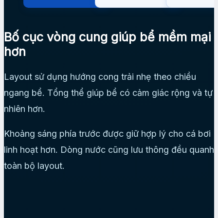
Bố cục vòng cung giúp bể mềm mại
hơn
Layout sử dụng hướng cong trải nhẹ theo chiều
ngang bể. Tổng thể giúp bể có cảm giác rộng và tự
nhiên hơn.
Khoảng sáng phía trước được giữ hợp lý cho cá bơi
linh hoạt hơn. Dòng nước cũng lưu thông đều quanh
toàn bộ layout.