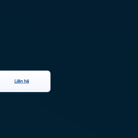
Liên hệ