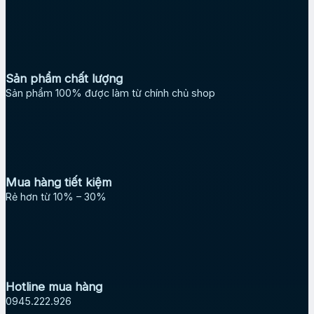
Sản phẩm chất lượng
Sản phẩm 100% được làm từ chính chủ shop
Mua hàng tiết kiệm
Rẻ hơn từ 10% – 30%
Hotline mua hàng
0945.222.926