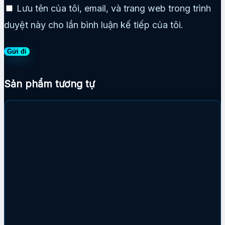
Lưu tên của tôi, email, và trang web trong trình
duyệt này cho lần bình luận kế tiếp của tôi.
Sản phẩm tương tự