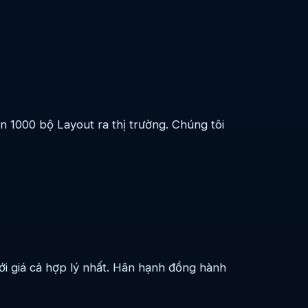
 1000 bộ Layout ra thị trường. Chúng tôi
i giá cả hợp lý nhất. Hân hạnh đồng hành