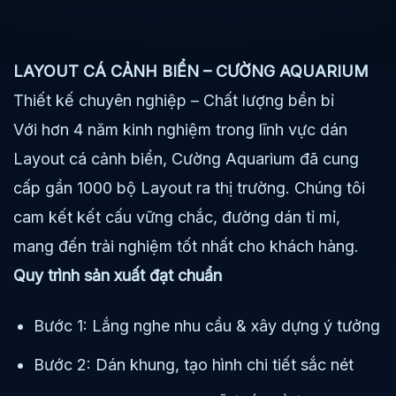
LAYOUT CÁ CẢNH BIỂN – CƯỜNG AQUARIUM
Thiết kế chuyên nghiệp – Chất lượng bền bỉ
Với hơn 4 năm kinh nghiệm trong lĩnh vực dán
Layout cá cảnh biển, Cường Aquarium đã cung
cấp gần 1000 bộ Layout ra thị trường. Chúng tôi
cam kết kết cấu vững chắc, đường dán tỉ mỉ,
mang đến trải nghiệm tốt nhất cho khách hàng.
Quy trình sản xuất đạt chuẩn
Bước 1: Lắng nghe nhu cầu & xây dựng ý tưởng
Bước 2: Dán khung, tạo hình chi tiết sắc nét