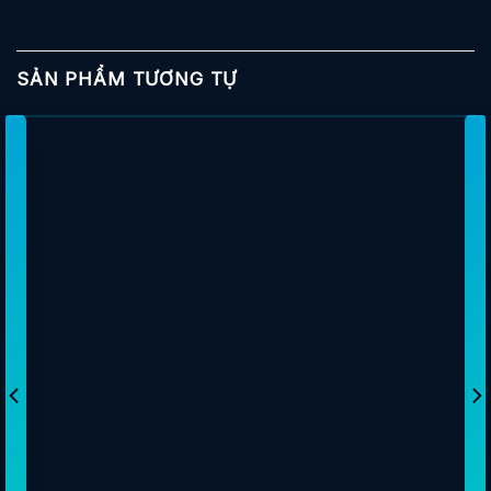
SẢN PHẨM TƯƠNG TỰ