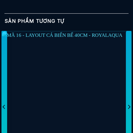
SẢN PHẨM TƯƠNG TỰ