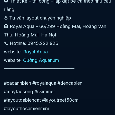
🔱 Thiết kế – thi công – lắp đặt bể cá theo nhu cầu
riêng
⚓ Tư vấn layout chuyên nghiệp
🏦 Royal Aqua – 66/299 Hoàng Mai, Hoàng Văn
Thụ, Hoàng Mai, Hà Nội
📞 Hotline: 0945.222.926
website:
Royal Aqua
website:
Cường Aquarium
━━━━━━━━━━━━━━━━━━━━━━━━━
#cacanhbien #royalaqua #dencabien
#maytaosong #skimmer
#layoutdabiencat #layoutreef50cm
#layouthocamienmini