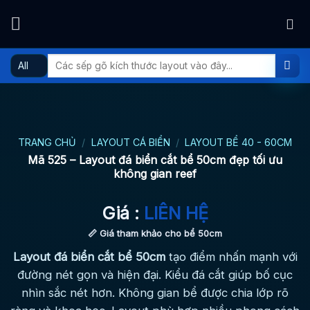
Skip
to
content
Tìm
kiếm:
TRANG CHỦ
/
LAYOUT CÁ BIỂN
/
LAYOUT BỂ 40 - 60CM
Mã 525 – Layout đá biển cắt bể 50cm đẹp tối ưu
không gian reef
Giá :
LIÊN HỆ
📏 Giá tham khảo cho bể 50cm
Layout đá biển cắt bể 50cm
tạo điểm nhấn mạnh với
đường nét gọn và hiện đại. Kiểu đá cắt giúp bố cục
nhìn sắc nét hơn. Không gian bể được chia lớp rõ