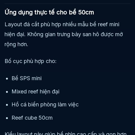
Ứng dụng thực tế cho bể 50cm
Layout đá cắt phù hợp nhiều mẫu bể reef mini
hiện đại. Không gian trưng bày san hô được mở
rộng hơn.
Bố cục phù hợp cho:
Bể SPS mini
Mixed reef hiện đại
Hồ cá biển phòng làm việc
Reef cube 50cm
Kiểu layout này giúp bể nhìn cao cấp và gọn hơn.