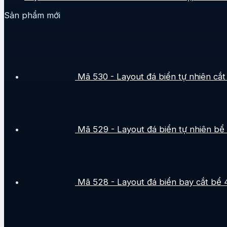
Sản phẩm mới
Mã 530 - Layout đá biển tự nhiên cắt 
Mã 529 - Layout đá biển tự nhiên bể
Mã 528 - Layout đá biển bay cắt bể 4