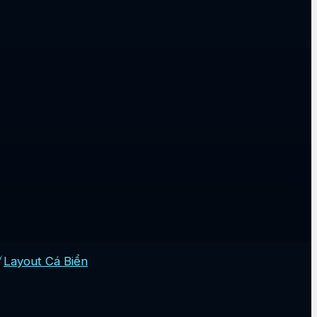
Layout Cá Biển