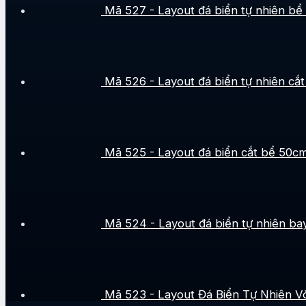
Mã 527 - Layout đá biển tự nhiên bể 
Mã 526 - Layout đá biển tự nhiên cắt
Mã 525 - Layout đá biển cắt bể 50cm
Mã 524 - Layout đá biển tự nhiên bay
Mã 523 - Layout Đá Biển Tự Nhiên 