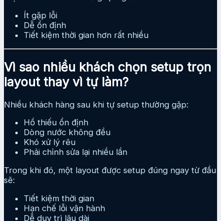
Ít gặp lỗi
Dễ ổn định
Tiết kiệm thời gian hơn rất nhiều
Vì sao nhiều khách chọn setup trọn
layout thay vì tự làm?
Nhiều khách hàng sau khi tự setup thường gặp:
Hồ thiếu ổn định
Dòng nước không đều
Khó xử lý rêu
Phải chỉnh sửa lại nhiều lần
Trong khi đó, một layout được setup đúng ngay từ đầu
sẽ:
Tiết kiệm thời gian
Hạn chế lỗi vận hành
Dễ duy trì lâu dài