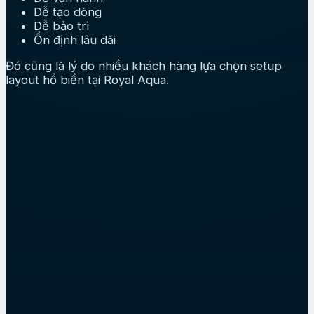
Dễ tạo dòng
Dễ bảo trì
Ổn định lâu dài
Đó cũng là lý do nhiều khách hàng lựa chọn setup
layout hồ biển tại Royal Aqua.