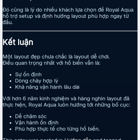
Đó cũng là lý do nhiều khách lựa chọn để Royal Aqua
hỗ trợ setup và định hướng layout phù hợp ngay từ
đầu.
Kết luận
Một layout đẹp chưa chắc là layout dễ chơi.
Điều quan trọng nhất với hồ biển vẫn là:
Sự ổn định
Dòng chảy hợp lý
Khả năng vận hành lâu dài
Với hơn 6 năm kinh nghiệm và hàng nghìn layout đã
thực hiện, Royal Aqua luôn hướng tới những bố cục:
Dễ chăm sóc
Vận hành ổn định
Phù hợp thực tế cho từng hồ biển.