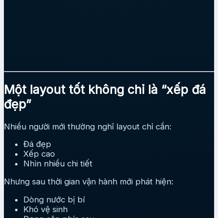
Một layout tốt không chỉ là “xếp đá
đẹp”
Nhiều người mới thường nghĩ layout chỉ cần:
Đá đẹp
Xếp cao
Nhìn nhiều chi tiết
Nhưng sau thời gian vận hành mới phát hiện:
Dòng nước bị bí
Khó vệ sinh