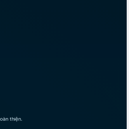
oàn thiện.