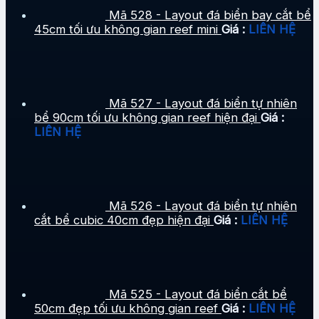
Mã 528 - Layout đá biển bay cắt bể
45cm tối ưu không gian reef mini
Giá :
LIÊN HỆ
Mã 527 - Layout đá biển tự nhiên
bể 90cm tối ưu không gian reef hiện đại
Giá :
LIÊN HỆ
Mã 526 - Layout đá biển tự nhiên
cắt bể cubic 40cm đẹp hiện đại
Giá :
LIÊN HỆ
Mã 525 - Layout đá biển cắt bể
50cm đẹp tối ưu không gian reef
Giá :
LIÊN HỆ