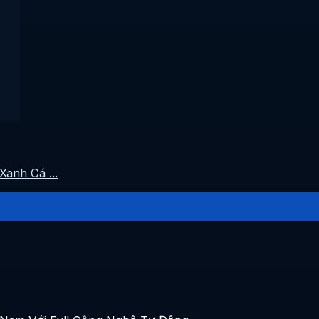
Xanh Cá ...