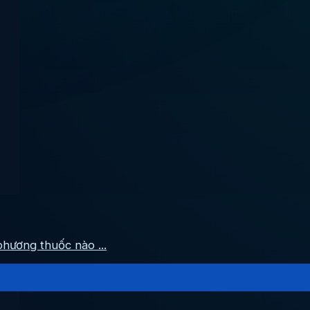
hương thuốc nào ...