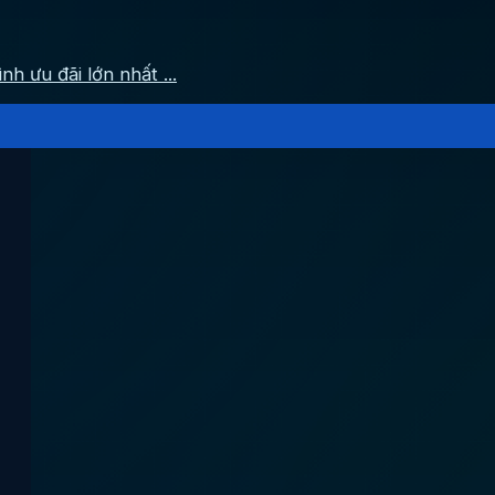
ưu đãi lớn nhất ...