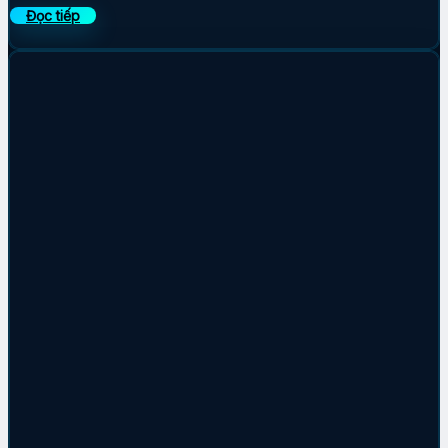
Đọc tiếp