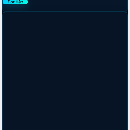
Đọc tiếp