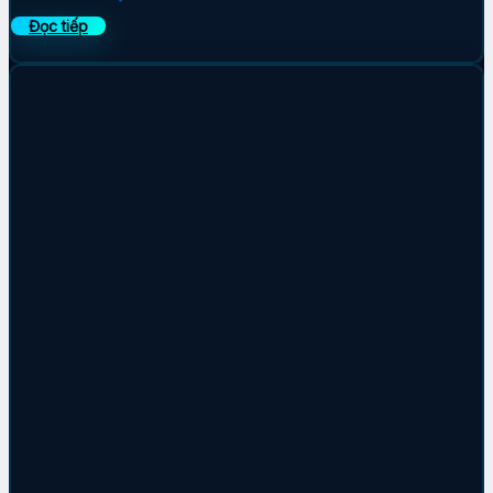
Đọc tiếp