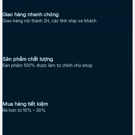
Giao hàng nhanh chóng
Giao hàng nội thành 2H, các tỉnh ship xe khách
Sản phẩm chất lượng
Sản phẩm 100% được làm từ chính chủ shop
Mua hàng tiết kiệm
Rẻ hơn từ 10% – 30%