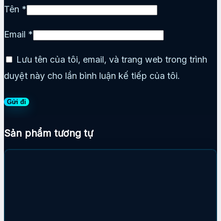
Tên
*
Email
*
Lưu tên của tôi, email, và trang web trong trình
duyệt này cho lần bình luận kế tiếp của tôi.
Sản phẩm tương tự