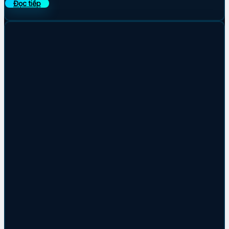
Đọc tiếp