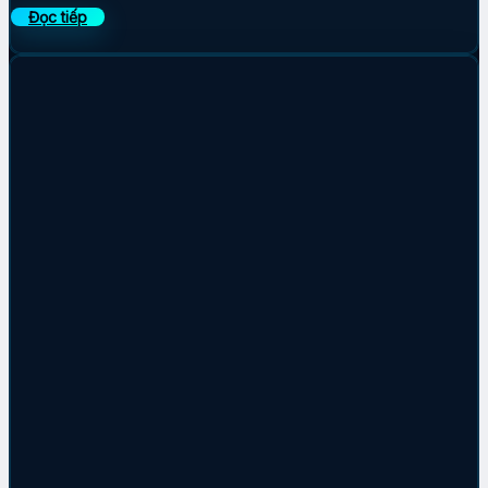
Đọc tiếp