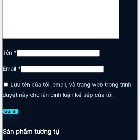
Tên
*
Email
*
Lưu tên của tôi, email, và trang web trong trình
duyệt này cho lần bình luận kế tiếp của tôi.
Sản phẩm tương tự