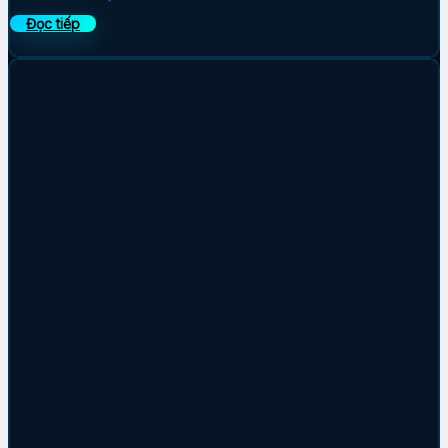
Đọc tiếp