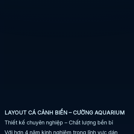
LAYOUT CÁ CẢNH BIỂN – CƯỜNG AQUARIUM
Thiết kế chuyên nghiệp – Chất lượng bền bỉ
Với hơn 4 năm kinh nghiệm trong lĩnh vực dán