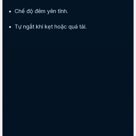
Chế độ đêm yên tĩnh.
Tự ngắt khi kẹt hoặc quá tải.