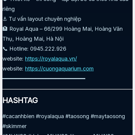
riêng
⚓ Tư vấn layout chuyên nghiệp
🏦 Royal Aqua – 66/299 Hoàng Mai, Hoàng Văn
Thụ, Hoàng Mai, Hà Nội
📞 Hotline: 0945.222.926
website:
https://royalaqua.vn/
website:
https://cuongaquarium.com
━━━━━━━━━━━━━━━━━━━━━━━━━
HASHTAG
#cacanhbien #royalaqua #taosong #maytaosong
#skimmer