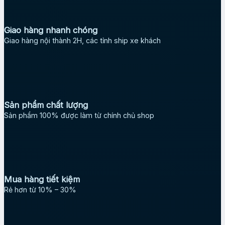
Giao hàng nhanh chóng
Giao hàng nội thành 2H, các tỉnh ship xe khách
Sản phẩm chất lượng
Sản phẩm 100% được làm từ chính chủ shop
Mua hàng tiết kiệm
Rẻ hơn từ 10% – 30%