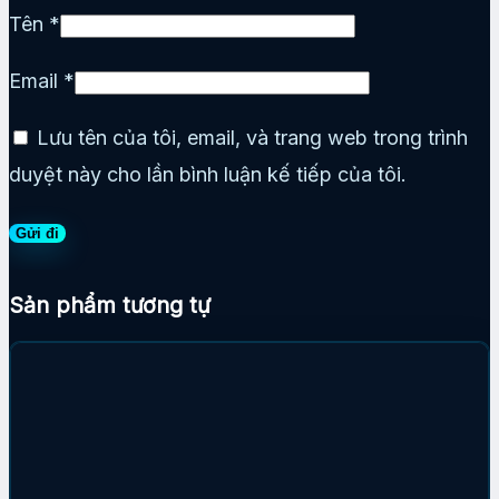
Tên
*
Email
*
Lưu tên của tôi, email, và trang web trong trình
duyệt này cho lần bình luận kế tiếp của tôi.
Sản phẩm tương tự