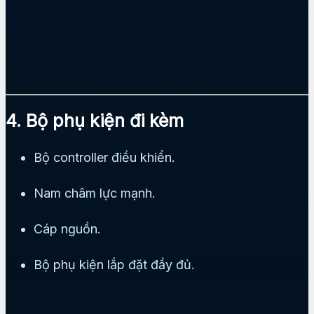
4. Bộ phụ kiện đi kèm
Bộ controller điều khiển.
Nam châm lực mạnh.
Cáp nguồn.
Bộ phụ kiện lắp đặt đầy đủ.