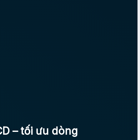
D – tối ưu dòng