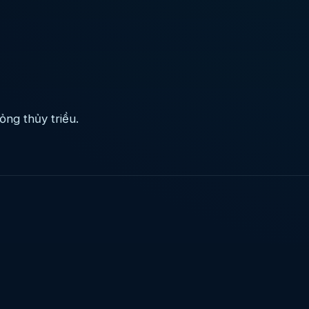
ỏng thủy triều.