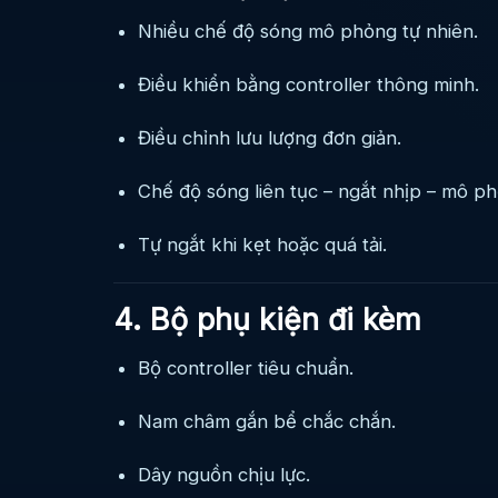
Nhiều chế độ sóng mô phỏng tự nhiên.
Điều khiển bằng controller thông minh.
Điều chỉnh lưu lượng đơn giản.
Chế độ sóng liên tục – ngắt nhịp – mô ph
Tự ngắt khi kẹt hoặc quá tải.
4. Bộ phụ kiện đi kèm
Bộ controller tiêu chuẩn.
Nam châm gắn bể chắc chắn.
Dây nguồn chịu lực.