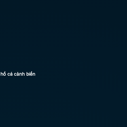
 hồ cá cảnh biển