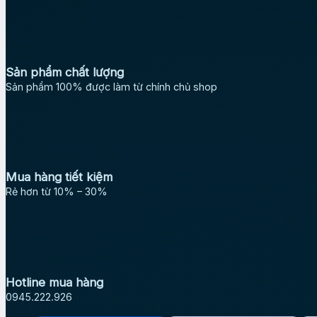
Sản phẩm chất lượng
Sản phẩm 100% được làm từ chính chủ shop
Mua hàng tiết kiệm
Rẻ hơn từ 10% – 30%
Hotline mua hàng
0945.222.926