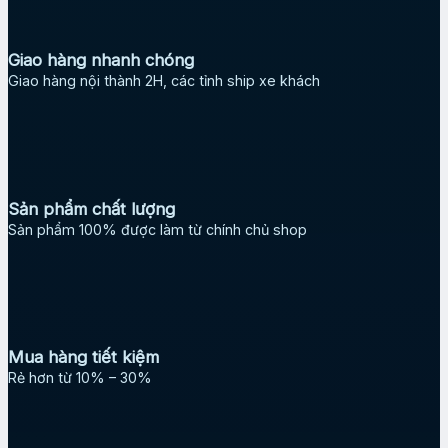
Giao hàng nhanh chóng
Giao hàng nội thành 2H, các tỉnh ship xe khách
Sản phẩm chất lượng
Sản phẩm 100% được làm từ chính chủ shop
Mua hàng tiết kiệm
Rẻ hơn từ 10% – 30%