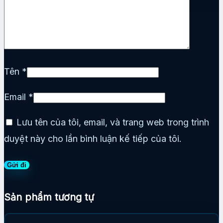
Tên
*
Email
*
Lưu tên của tôi, email, và trang web trong trình
duyệt này cho lần bình luận kế tiếp của tôi.
Sản phẩm tương tự