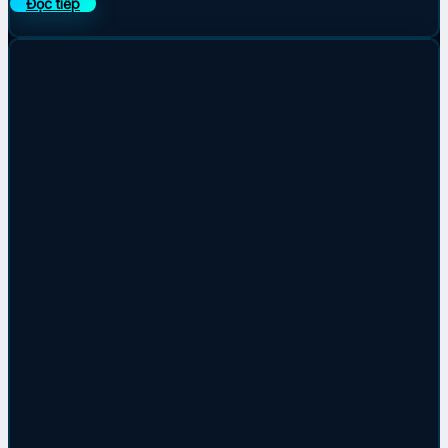
Đọc tiếp