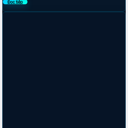
Đọc tiếp