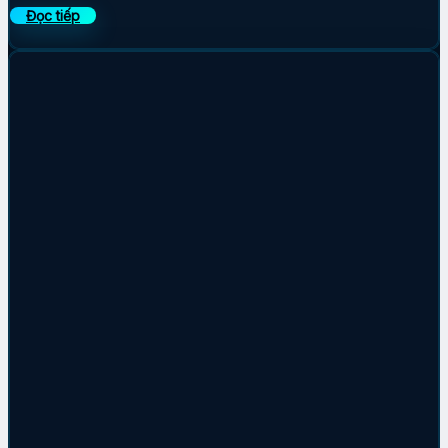
Đọc tiếp