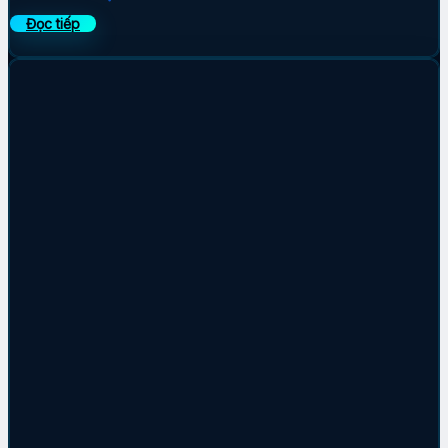
Đọc tiếp