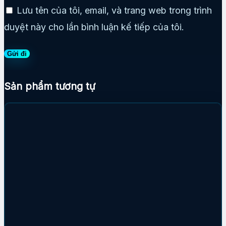
Lưu tên của tôi, email, và trang web trong trình
duyệt này cho lần bình luận kế tiếp của tôi.
Sản phẩm tương tự