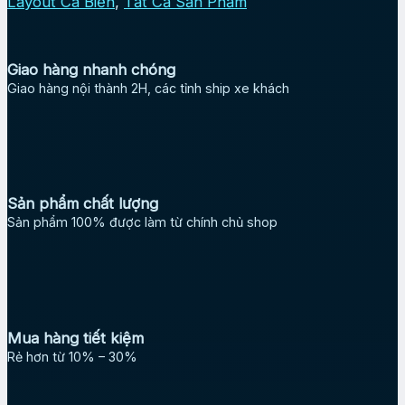
Layout Cá Biển
,
Tất Cả Sản Phẩm
Giao hàng nhanh chóng
Giao hàng nội thành 2H, các tỉnh ship xe khách
Sản phẩm chất lượng
Sản phẩm 100% được làm từ chính chủ shop
Mua hàng tiết kiệm
Rẻ hơn từ 10% – 30%