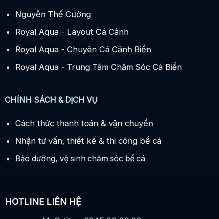
Nguyễn Thế Cường
Royal Aqua - Layout Cá Cảnh
Royal Aqua - Chuyên Cá Cảnh Biển
Royal Aqua - Trung Tâm Chăm Sóc Cá Biển
CHÍNH SÁCH & DỊCH VỤ
Cách thức thanh toán & vận chuyển
Nhận tư vấn, thiết kế & thi công bể cá
Bảo dưỡng, vệ sinh chăm sóc bể cá
HOTLINE LIÊN HỆ