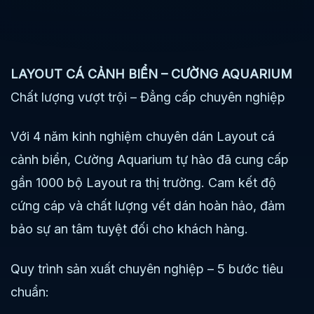
LAYOUT CÁ CẢNH BIỂN – CƯỜNG AQUARIUM
Chất lượng vượt trội – Đẳng cấp chuyên nghiệp
Với 4 năm kinh nghiệm chuyên dán Layout cá
cảnh biển, Cường Aquarium tự hào đã cung cấp
gần 1000 bộ Layout ra thị trường. Cam kết độ
cứng cáp và chất lượng vết dán hoàn hảo, đảm
bảo sự an tâm tuyệt đối cho khách hàng.
Quy trình sản xuất chuyên nghiệp – 5 bước tiêu
chuẩn: