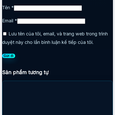
Tên
*
Email
*
Lưu tên của tôi, email, và trang web trong trình
duyệt này cho lần bình luận kế tiếp của tôi.
Sản phẩm tương tự