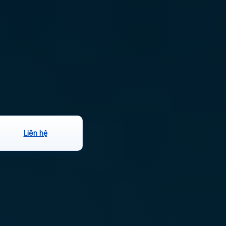
Liên hệ