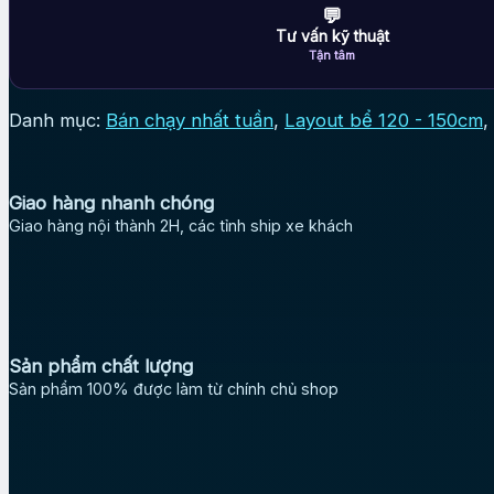
💬
Tư vấn kỹ thuật
Tận tâm
Danh mục:
Bán chạy nhất tuần
,
Layout bể 120 - 150cm
,
Giao hàng nhanh chóng
Giao hàng nội thành 2H, các tỉnh ship xe khách
Sản phẩm chất lượng
Sản phẩm 100% được làm từ chính chủ shop