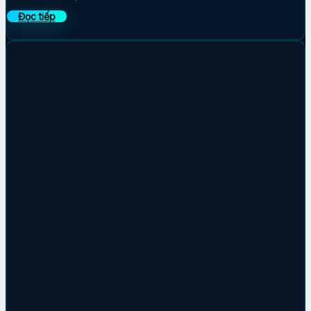
Đọc tiếp