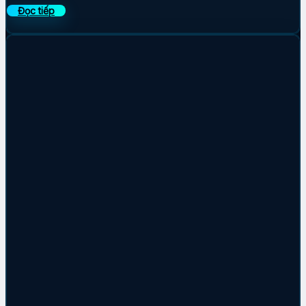
Đọc tiếp