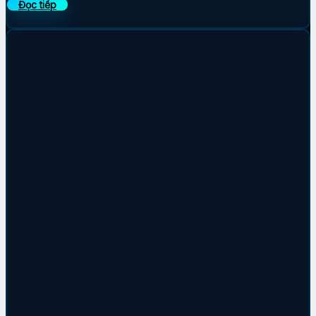
Đọc tiếp