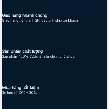
Giao hàng nhanh chóng
Giao hàng nội thành 2H, các tỉnh ship xe khách
Sản phẩm chất lượng
Sản phẩm 100% được làm từ chính chủ shop
Mua hàng tiết kiệm
Rẻ hơn từ 10% – 30%