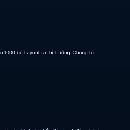
 1000 bộ Layout ra thị trường. Chúng tôi