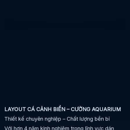
LAYOUT CÁ CẢNH BIỂN – CƯỜNG AQUARIUM
Thiết kế chuyên nghiệp – Chất lượng bền bỉ
Với hơn 4 năm kinh nghiệm trong lĩnh vực dán