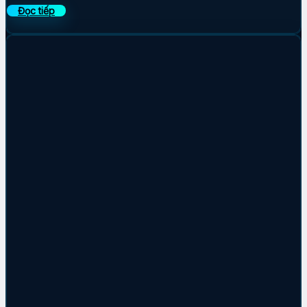
Đọc tiếp