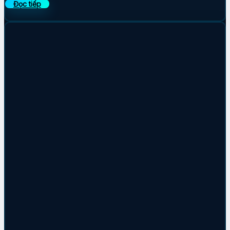
Đọc tiếp