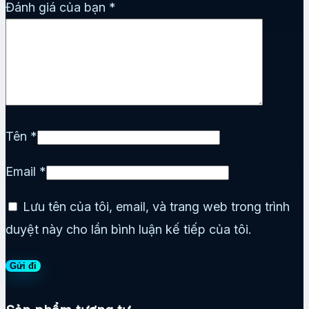
Đánh giá của bạn
*
Tên
*
Email
*
Lưu tên của tôi, email, và trang web trong trình
duyệt này cho lần bình luận kế tiếp của tôi.