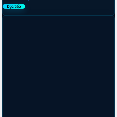
Đọc tiếp