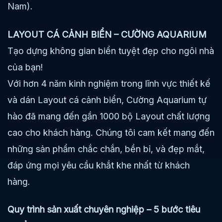
Nam).
LAYOUT CÁ CẢNH BIỂN – CƯỜNG AQUARIUM
Tạo dựng không gian biển tuyệt đẹp cho ngôi nhà
của bạn!
Với hơn 4 năm kinh nghiệm trong lĩnh vực thiết kế
và dán Layout cá cảnh biển, Cường Aquarium tự
hào đã mang đến gần 1000 bộ Layout chất lượng
cao cho khách hàng. Chúng tôi cam kết mang đến
những sản phẩm chắc chắn, bền bỉ, và đẹp mắt,
đáp ứng mọi yêu cầu khắt khe nhất từ khách
hàng.
Quy trình sản xuất chuyên nghiệp – 5 bước tiêu