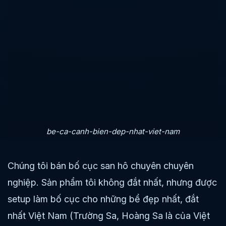
be-ca-canh-bien-dep-nhat-viet-nam
Chúng tôi bán bố cục san hô chuyên chuyên
nghiệp. Sản phẩm tôi không đắt nhất, nhưng được
setup làm bố cục cho những bể đẹp nhất, đắt
nhất Việt Nam (Trường Sa, Hoàng Sa là của Việt