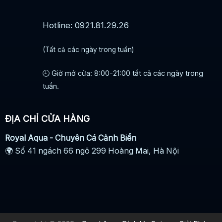
Hotline: 0921.81.29.26
(Tất cả các ngày trong tuần)
🕘 Giờ mở cửa: 8:00-21:00 tất cả các ngày trong
tuần.
ĐỊA CHỈ CỬA HÀNG
Royal Aqua - Chuyên Cá Cảnh Biển
🌍 Số 41 ngách 66 ngõ 299 Hoàng Mai, Hà Nội