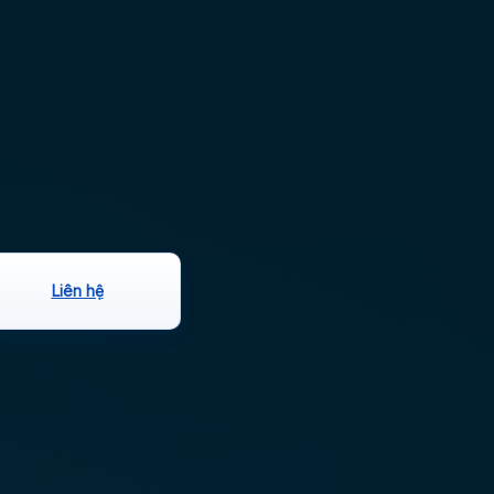
Liên hệ