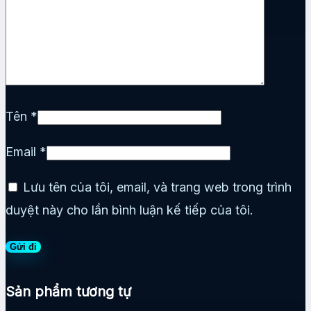
Tên
*
Email
*
Lưu tên của tôi, email, và trang web trong trình
duyệt này cho lần bình luận kế tiếp của tôi.
Sản phẩm tương tự