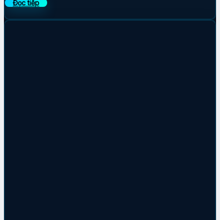
Đọc tiếp