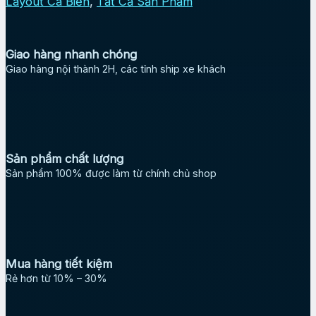
Layout Cá Biển
,
Tất Cả Sản Phẩm
Giao hàng nhanh chóng
Giao hàng nội thành 2H, các tỉnh ship xe khách
Sản phẩm chất lượng
Sản phẩm 100% được làm từ chính chủ shop
Mua hàng tiết kiệm
Rẻ hơn từ 10% – 30%