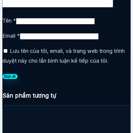
Tên
*
Email
*
Lưu tên của tôi, email, và trang web trong trình
duyệt này cho lần bình luận kế tiếp của tôi.
Sản phẩm tương tự