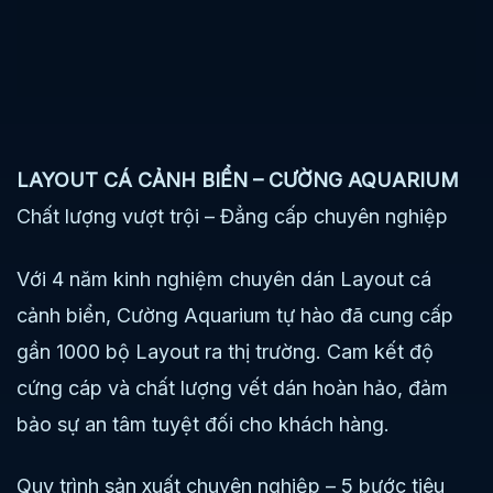
LAYOUT CÁ CẢNH BIỂN – CƯỜNG AQUARIUM
Chất lượng vượt trội – Đẳng cấp chuyên nghiệp
Với 4 năm kinh nghiệm chuyên dán Layout cá
cảnh biển, Cường Aquarium tự hào đã cung cấp
gần 1000 bộ Layout ra thị trường. Cam kết độ
cứng cáp và chất lượng vết dán hoàn hảo, đảm
bảo sự an tâm tuyệt đối cho khách hàng.
Quy trình sản xuất chuyên nghiệp – 5 bước tiêu