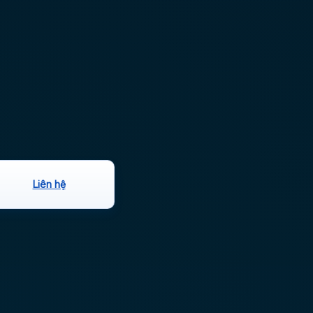
Liên hệ