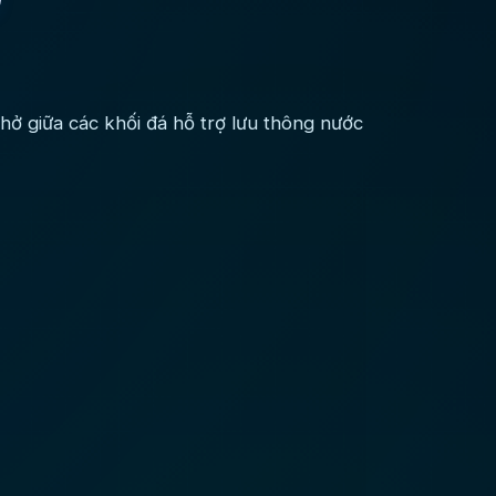
hở giữa các khối đá hỗ trợ lưu thông nước