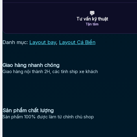
💬
Tư vấn kỹ thuật
Tận tâm
Danh mục:
Layout bay
,
Layout Cá Biển
Giao hàng nhanh chóng
Giao hàng nội thành 2H, các tỉnh ship xe khách
Sản phẩm chất lượng
Sản phẩm 100% được làm từ chính chủ shop