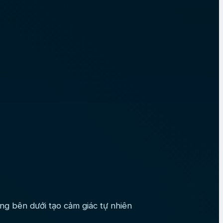
ng bên dưới tạo cảm giác tự nhiên